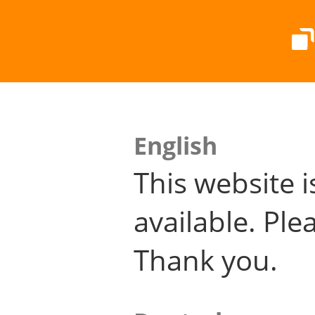
English
This website i
available. Plea
Thank you.