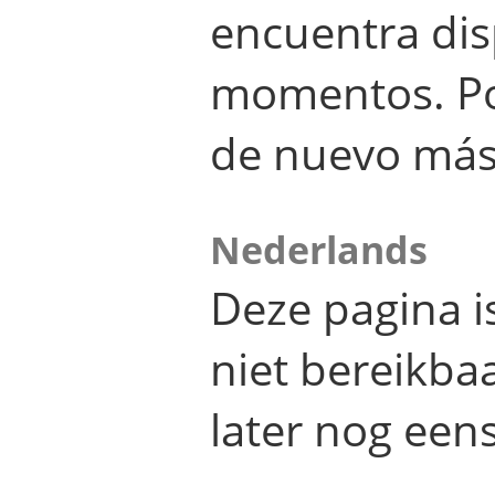
encuentra dis
momentos. Por
de nuevo más
Nederlands
Deze pagina 
niet bereikba
later nog eens